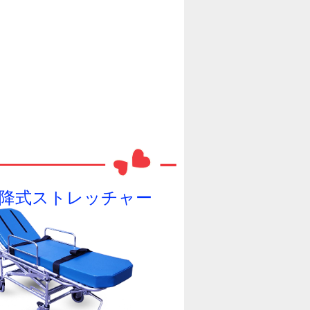
昇降式ストレッチャー