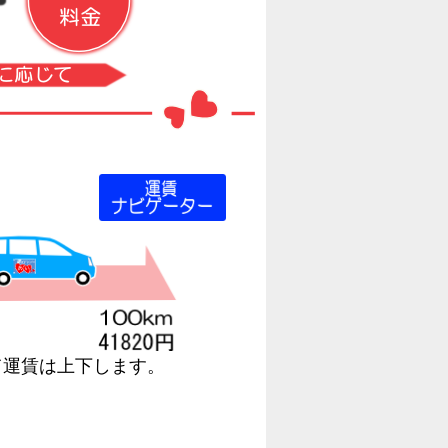
て運賃は上下します。